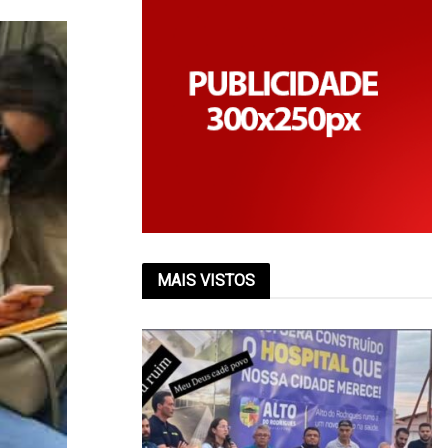
MAIS VISTOS