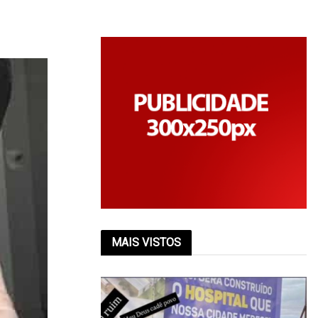
MAIS VISTOS