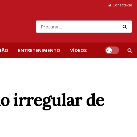
Conecte-se
IÃO
ENTRETENIMENTO
VÍDEOS
o irregular de