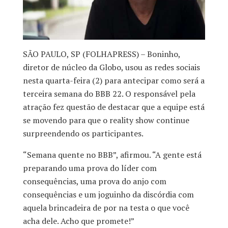
SÃO PAULO, SP (FOLHAPRESS) – Boninho,
diretor de núcleo da Globo, usou as redes sociais
nesta quarta-feira (2) para antecipar como será a
terceira semana do BBB 22. O responsável pela
atração fez questão de destacar que a equipe está
se movendo para que o reality show continue
surpreendendo os participantes.
“Semana quente no BBB”, afirmou. “A gente está
preparando uma prova do líder com
consequências, uma prova do anjo com
consequências e um joguinho da discórdia com
aquela brincadeira de por na testa o que você
acha dele. Acho que promete!”