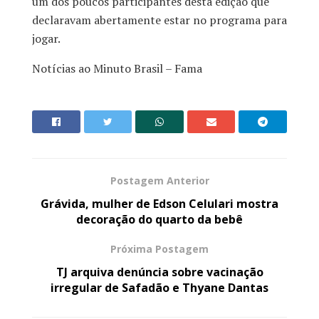
um dos poucos participantes desta edição que
declaravam abertamente estar no programa para
jogar.
Notícias ao Minuto Brasil – Fama
Postagem Anterior
Grávida, mulher de Edson Celulari mostra
decoração do quarto da bebê
Próxima Postagem
TJ arquiva denúncia sobre vacinação
irregular de Safadão e Thyane Dantas