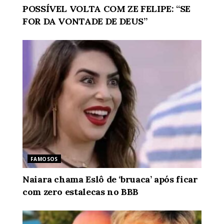
POSSÍVEL VOLTA COM ZE FELIPE: “SE
FOR DA VONTADE DE DEUS”
FAMOSOS
Naiara chama Eslô de ‘bruaca’ após ficar
com zero estalecas no BBB