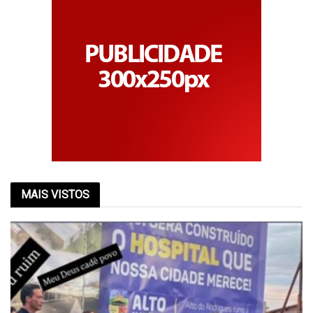
MAIS VISTOS