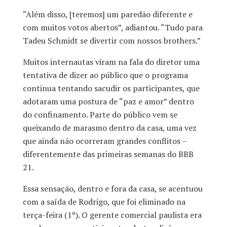
“Além disso, [teremos] um paredão diferente e
com muitos votos abertos”, adiantou. “Tudo para
Tadeu Schmidt se divertir com nossos brothers.”
Muitos internautas viram na fala do diretor uma
tentativa de dizer ao público que o programa
continua tentando sacudir os participantes, que
adotaram uma postura de “paz e amor” dentro
do confinamento. Parte do público vem se
queixando de marasmo dentro da casa, uma vez
que ainda não ocorreram grandes conflitos –
diferentemente das primeiras semanas do BBB
21.
Essa sensação, dentro e fora da casa, se acentuou
com a saída de Rodrigo, que foi eliminado na
terça-feira (1º). O gerente comercial paulista era