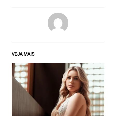
VEJA
MAIS