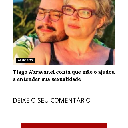
FAMOSOS
Tiago Abravanel conta que mãe o ajudou
a entender sua sexualidade
DEIXE O SEU COMENTÁRIO