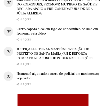
DO RODRIGUES, PROMOVE MUTIRÃO DE SAÚDE E
DECLARA APOIO À PRÉ-CANDIDATURA DE DRA.
JÚLIA ALMEIDA
0 AÇÕES
Carro capota e cai em lago de condomínio de luxo em
Ipanema; veja vídeo
0 AÇÕES
JUSTIÇA ELEITORAL MANTÉM CASSAÇÃO DE
PREFEITO DE SANTA MARIA/RN E REFORÇA
COMBATE AO ABUSO DE PODER NAS ELEIÇÕES
0 AÇÕES
Homem é algemado a moto de policial em movimento;
veja vídeo
0 AÇÕES