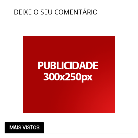
DEIXE O SEU COMENTÁRIO
MAIS VISTOS