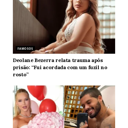
FAMOSOS
Deolane Bezerra relata trauma após
prisão: “Fui acordada com um fuzil no
rosto”