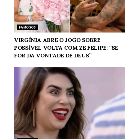
FAMOSOS
VIRGÍNIA ABRE O JOGO SOBRE
POSSÍVEL VOLTA COM ZE FELIPE: “SE
FOR DA VONTADE DE DEUS”