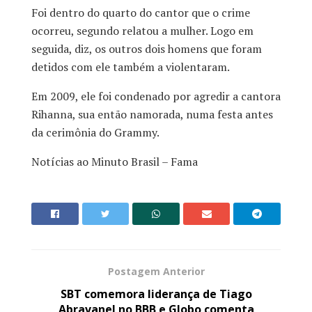
Foi dentro do quarto do cantor que o crime
ocorreu, segundo relatou a mulher. Logo em
seguida, diz, os outros dois homens que foram
detidos com ele também a violentaram.
Em 2009, ele foi condenado por agredir a cantora
Rihanna, sua então namorada, numa festa antes
da cerimônia do Grammy.
Notícias ao Minuto Brasil – Fama
Postagem Anterior
SBT comemora liderança de Tiago
Abravanel no BBB e Globo comenta