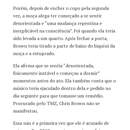
Porém, depois de encher o copo pela segunda
vez, a moça alega ter começado a se sentir
desorientada e “uma mudança repentina e
inexplicável na consciência”. Foi quando ela teria
sido levada a um quarto. Após fechar a porta,
Brown teria tirado a parte de baixo do biquíni da
moça e a estuprado.
Ela afirma que se sentia “desorientada,
fisicamente instável e começou a dormir”
momentos antes do ato. Ela também conta que o
músico teria ejaculado dentro dela e pedido no
dia seguinte para que tomasse um remédio.
Procurado pelo TMZ, Chris Brown não se
manifestou.
Essa não é a primeira vez que ele é acusado de