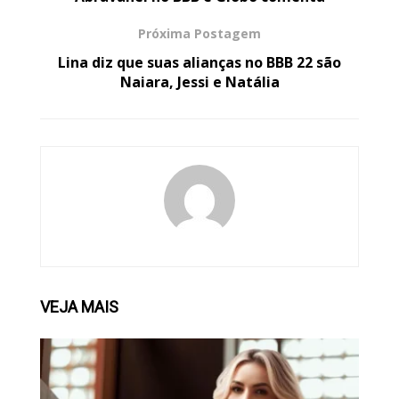
Próxima Postagem
Lina diz que suas alianças no BBB 22 são
Naiara, Jessi e Natália
VEJA
MAIS