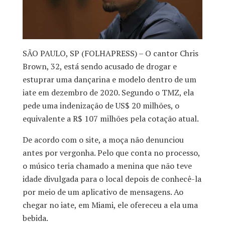
SÃO PAULO, SP (FOLHAPRESS) – O cantor Chris
Brown, 32, está sendo acusado de drogar e
estuprar uma dançarina e modelo dentro de um
iate em dezembro de 2020. Segundo o TMZ, ela
pede uma indenização de US$ 20 milhões, o
equivalente a R$ 107 milhões pela cotação atual.
De acordo com o site, a moça não denunciou
antes por vergonha. Pelo que conta no processo,
o músico teria chamado a menina que não teve
idade divulgada para o local depois de conhecê-la
por meio de um aplicativo de mensagens. Ao
chegar no iate, em Miami, ele ofereceu a ela uma
bebida.