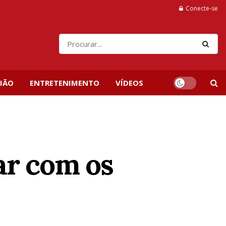
Conecte-se
IÃO
ENTRETENIMENTO
VÍDEOS
ar com os