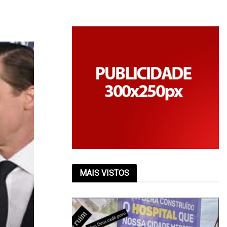
MAIS VISTOS