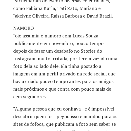
Participaram do evento diversas celebridades,
como Fabiana Karla, Tati Zato, Mariano e
Jakelyne Oliveira, Raissa Barbosa e David Brazil.
NAMORO
Jojo assumiu o namoro com Lucas Souza
publicamente em novembro, pouco tempo
depois de fazer um desabafo no Stories do
Instagram, muito irritada, por terem vazado uma
foto dela ao lado dele. Ela tinha postado a
imagem em um perfil privado na rede social, que
havia criado pouco tempo antes para os amigos
mais próximos e que conta com pouco mais de
cem seguidores.
“Alguma pessoa que eu confiava –e é impossível
descobrir quem foi– pegou isso e mandou para os
sites de fofoca, que publicam a foto sem saber se