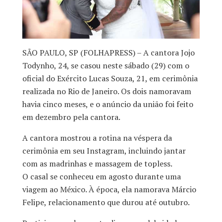
SÃO PAULO, SP (FOLHAPRESS) – A cantora Jojo
Todynho, 24, se casou neste sábado (29) com o
oficial do Exército Lucas Souza, 21, em cerimônia
realizada no Rio de Janeiro. Os dois namoravam
havia cinco meses, e o anúncio da união foi feito
em dezembro pela cantora.
A cantora mostrou a rotina na véspera da
cerimônia em seu Instagram, incluindo jantar
com as madrinhas e massagem de topless.
O casal se conheceu em agosto durante uma
viagem ao México. À época, ela namorava Márcio
Felipe, relacionamento que durou até outubro.