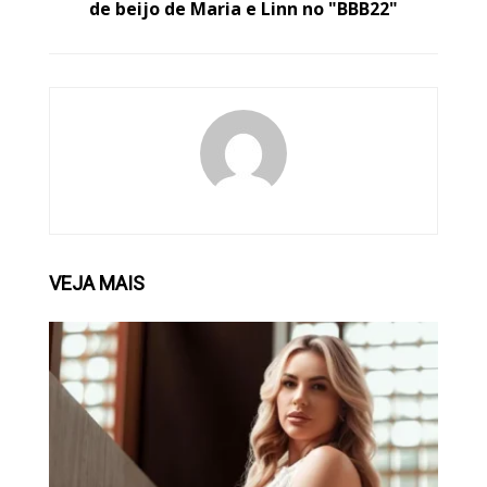
de beijo de Maria e Linn no "BBB22"
VEJA
MAIS