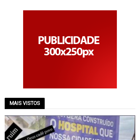
MAIS VISTOS