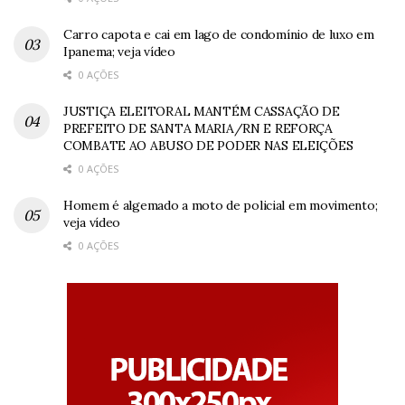
Carro capota e cai em lago de condomínio de luxo em
Ipanema; veja vídeo
0 AÇÕES
JUSTIÇA ELEITORAL MANTÉM CASSAÇÃO DE
PREFEITO DE SANTA MARIA/RN E REFORÇA
COMBATE AO ABUSO DE PODER NAS ELEIÇÕES
0 AÇÕES
Homem é algemado a moto de policial em movimento;
veja vídeo
0 AÇÕES