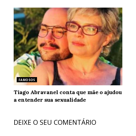
FAMOSOS
Tiago Abravanel conta que mãe o ajudou
a entender sua sexualidade
DEIXE O SEU COMENTÁRIO