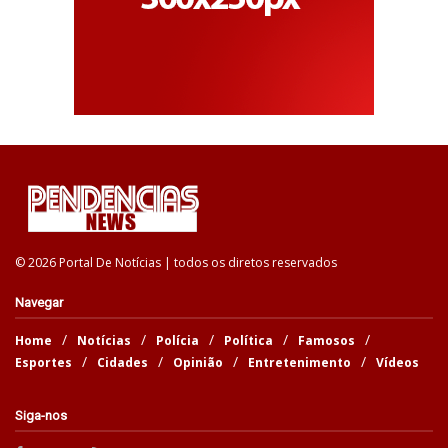
© 2026 Portal De Notícias | todos os diretos reservados
Navegar
Home
Notícias
Polícia
Política
Famosos
Esportes
Cidades
Opinião
Entretenimento
Vídeos
Siga-nos