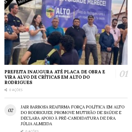
PREFEITA INAUGURA ATÉ PLACA DE OBRA E
VIRA ALVO DE CRÍTICAS EM ALTO DO
RODRIGUES
0 AÇÕES
JAIR BARBOSA REAFIRMA FORÇA POLÍTICA EM ALTO
DO RODRIGUES, PROMOVE MUTIRÃO DE SAÚDE E
DECLARA APOIO À PRÉ-CANDIDATURA DE DRA.
JÚLIA ALMEIDA
0 AÇÕES