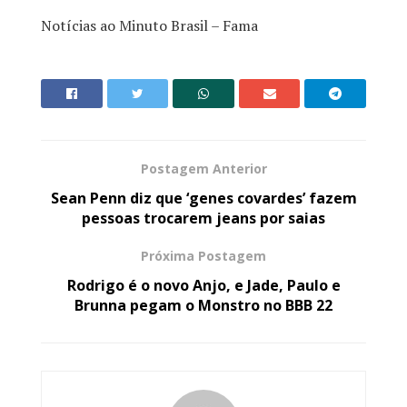
Notícias ao Minuto Brasil – Fama
Postagem Anterior
Sean Penn diz que ‘genes covardes’ fazem
pessoas trocarem jeans por saias
Próxima Postagem
Rodrigo é o novo Anjo, e Jade, Paulo e
Brunna pegam o Monstro no BBB 22