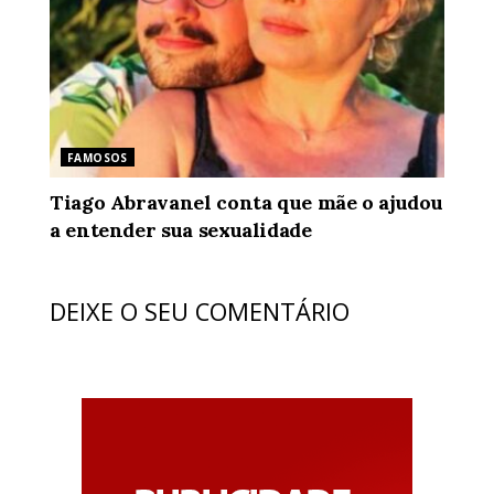
FAMOSOS
Tiago Abravanel conta que mãe o ajudou
a entender sua sexualidade
DEIXE O SEU COMENTÁRIO