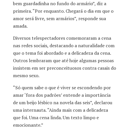
bem guardadinha no fundo do armário”, diz a
primeira. “Por enquanto. Chegará o dia em que o
amor será livre, sem armários”, responde sua
amada.
Diversos telespectadores comemoraram a cena
nas redes sociais, destacando a naturalidade com
que o tema foi abordado e a delicadeza da cena.
Outros lembraram que até hoje algumas pessoas
insistem em ser preconceituosos contra casais do
mesmo sexo.
“Só quem sabe o que é viver se escondendo por
amar ‘fora dos padrões’ entende a importância
de um beijo lésbico na novela das seis”, declarou
uma internauta. “Ainda mais com a delicadeza
que foi. Uma cena linda. Um texto limpo e
emocionante.”