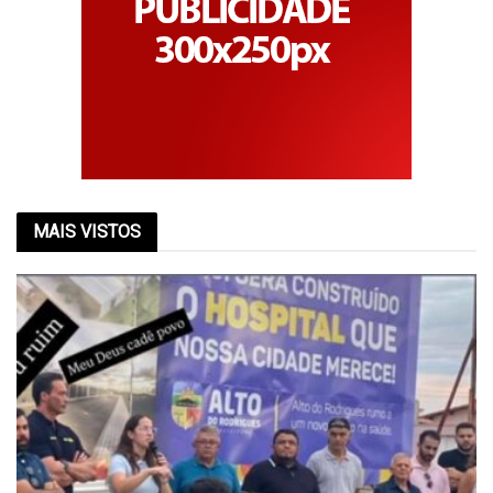
MAIS VISTOS