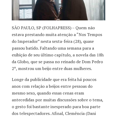
SÃO PAULO, SP (FOLHAPRESS) – Quem não
estava prestando muita atenção a “Nos Tempos
do Imperador” nesta sexta-feira (28), quase
passou batido. Faltando uma semana para a
exibição de seu último capítulo, a novela das 18h
da Globo, que se passa no reinado de Dom Pedro
2º, mostrou um beijo entre duas mulheres.
Longe da publicidade que era feita há poucos
anos com relação a beijos entre pessoas do
mesmo sexo, quando essas cenas eram
antecedidas por muitas discussões sobre o tema,
o gesto foi bastante inesperado para boa parte
dos telespectadores. Afinal, Clemência (Dani