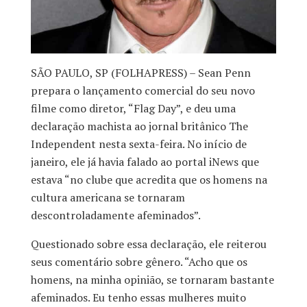
SÃO PAULO, SP (FOLHAPRESS) – Sean Penn
prepara o lançamento comercial do seu novo
filme como diretor, “Flag Day”, e deu uma
declaração machista ao jornal britânico The
Independent nesta sexta-feira. No início de
janeiro, ele já havia falado ao portal iNews que
estava “no clube que acredita que os homens na
cultura americana se tornaram
descontroladamente afeminados”.
Questionado sobre essa declaração, ele reiterou
seus comentário sobre gênero. “Acho que os
homens, na minha opinião, se tornaram bastante
afeminados. Eu tenho essas mulheres muito