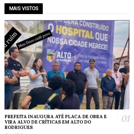
MAIS VISTOS
PREFEITA INAUGURA ATÉ PLACA DE OBRA E
VIRA ALVO DE CRÍTICAS EM ALTO DO
RODRIGUES