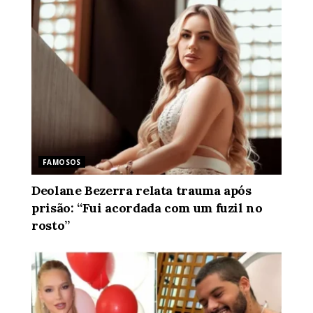
FAMOSOS
Deolane Bezerra relata trauma após
prisão: “Fui acordada com um fuzil no
rosto”