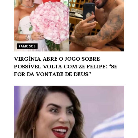
FAMOSOS
VIRGÍNIA ABRE O JOGO SOBRE
POSSÍVEL VOLTA COM ZE FELIPE: “SE
FOR DA VONTADE DE DEUS”