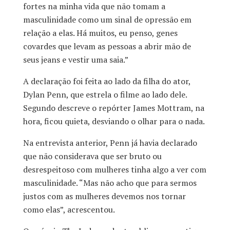
fortes na minha vida que não tomam a
masculinidade como um sinal de opressão em
relação a elas. Há muitos, eu penso, genes
covardes que levam as pessoas a abrir mão de
seus jeans e vestir uma saia.”
A declaração foi feita ao lado da filha do ator,
Dylan Penn, que estrela o filme ao lado dele.
Segundo descreve o repórter James Mottram, na
hora, ficou quieta, desviando o olhar para o nada.
Na entrevista anterior, Penn já havia declarado
que não considerava que ser bruto ou
desrespeitoso com mulheres tinha algo a ver com
masculinidade. “Mas não acho que para sermos
justos com as mulheres devemos nos tornar
como elas”, acrescentou.