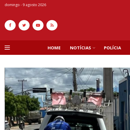
domingo - 9 agosto 2026
HOME
NOTÍCIAS
POLÍCIA