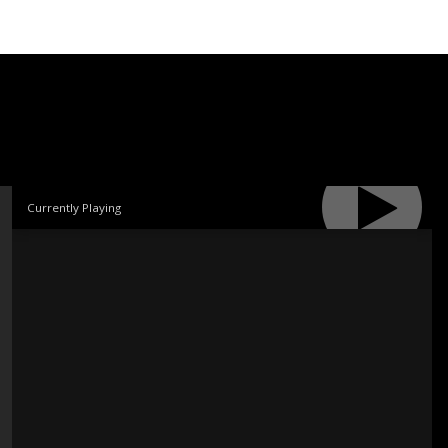
Currently Playing