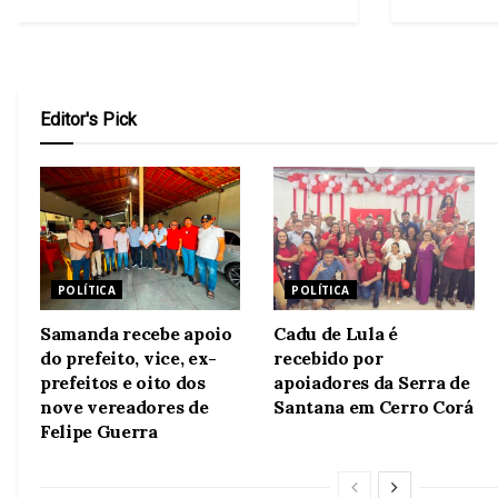
Editor's Pick
POLÍTICA
POLÍTICA
Samanda recebe apoio
Cadu de Lula é
do prefeito, vice, ex-
recebido por
prefeitos e oito dos
apoiadores da Serra de
nove vereadores de
Santana em Cerro Corá
Felipe Guerra