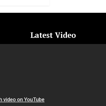
Latest Video