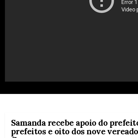
Samanda recebe apoio do prefeito,
prefeitos e oito dos nove vereado