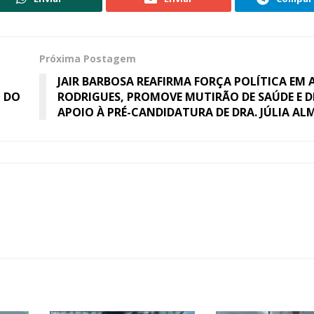
Próxima Postagem
JAIR BARBOSA REAFIRMA FORÇA POLÍTICA EM
O DO
RODRIGUES, PROMOVE MUTIRÃO DE SAÚDE E 
APOIO À PRÉ-CANDIDATURA DE DRA. JÚLIA AL