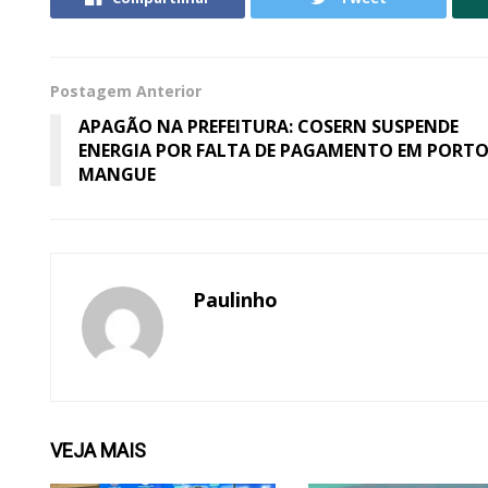
Postagem Anterior
APAGÃO NA PREFEITURA: COSERN SUSPENDE
ENERGIA POR FALTA DE PAGAMENTO EM PORT
MANGUE
Paulinho
VEJA
MAIS