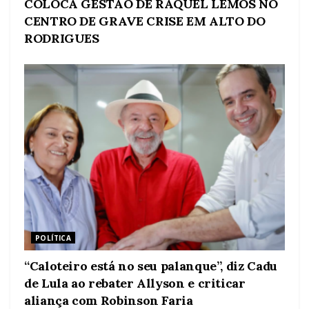
COLOCA GESTÃO DE RAQUEL LEMOS NO
CENTRO DE GRAVE CRISE EM ALTO DO
RODRIGUES
POLÍTICA
“Caloteiro está no seu palanque”, diz Cadu
de Lula ao rebater Allyson e criticar
aliança com Robinson Faria