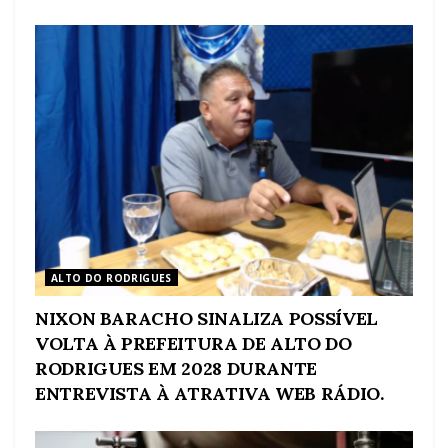
ALTO DO RODRIGUES
NIXON BARACHO SINALIZA POSSÍVEL
VOLTA À PREFEITURA DE ALTO DO
RODRIGUES EM 2028 DURANTE
ENTREVISTA À ATRATIVA WEB RÁDIO.