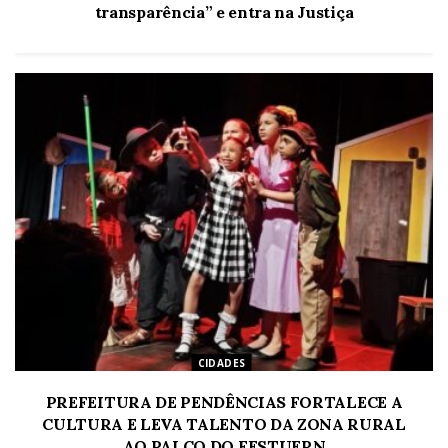
transparência” e entra na Justiça
CIDADES
PREFEITURA DE PENDÊNCIAS FORTALECE A
CULTURA E LEVA TALENTO DA ZONA RURAL
AO PALCO DO FESTUERN