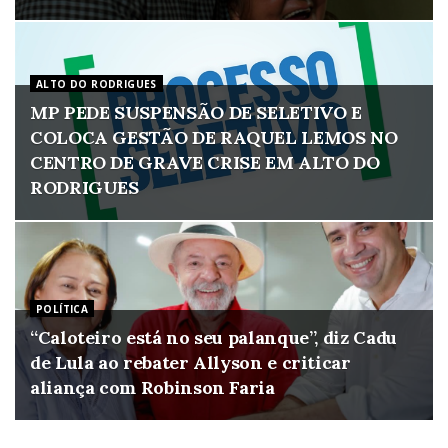
ALTO DO RODRIGUES
MP PEDE SUSPENSÃO DE SELETIVO E
COLOCA GESTÃO DE RAQUEL LEMOS NO
CENTRO DE GRAVE CRISE EM ALTO DO
RODRIGUES
POLÍTICA
“Caloteiro está no seu palanque”, diz Cadu
de Lula ao rebater Allyson e criticar
aliança com Robinson Faria