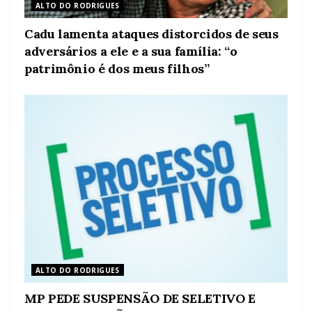
ALTO DO RODRIGUES
Cadu lamenta ataques distorcidos de seus
adversários a ele e a sua família: “o
patrimônio é dos meus filhos”
ALTO DO RODRIGUES
MP PEDE SUSPENSÃO DE SELETIVO E