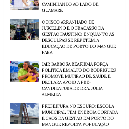
CAMINHANDO AO LADO DE
GUAMARÉ
O DISCO ARRANHADO DE
JUSCELINO E O FRACASSO DA
GESTÃO FAUSTINO: ENQUANTO AS
DESCULPAS SE REPETEM, A
EDUCAÇÃO DE PORTO DO MANGUE
PARA
JAIR BARBOSA REAFIRMA FORÇA
POLÍTICA EM ALTO DO RODRIGUES,
PROMOVE MUTIRÃO DE SAÚDE E
DECLARA APOIO À PRÉ-
CANDIDATURA DE DRA. JÚLIA
ALMEIDA
PREFEITURA NO ESCURO: ESCOLA
MUNICIPAL TEM ENERGIA CORTADA
E CAOS DA GESTÃO EM PORTO DO
MANGUE REVOLTA POPULAÇÃO