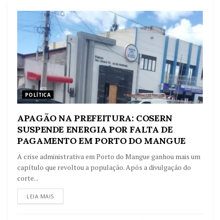
POLÍTICA
APAGÃO NA PREFEITURA: COSERN
SUSPENDE ENERGIA POR FALTA DE
PAGAMENTO EM PORTO DO MANGUE
A crise administrativa em Porto do Mangue ganhou mais um
capítulo que revoltou a população. Após a divulgação do
corte...
LEIA MAIS