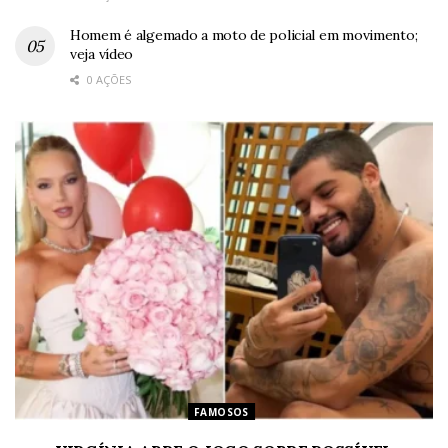
Homem é algemado a moto de policial em movimento;
veja vídeo
0 AÇÕES
FAMOSOS