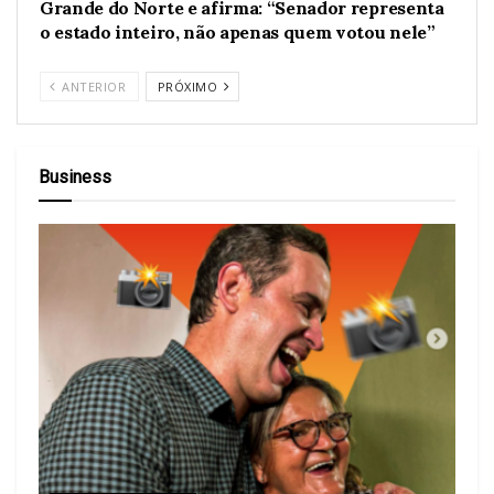
Grande do Norte e afirma: “Senador representa
o estado inteiro, não apenas quem votou nele”
ANTERIOR
PRÓXIMO
Business