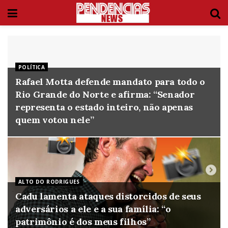
POLÍTICA
Rafael Motta defende mandato para todo o
Rio Grande do Norte e afirma: “Senador
representa o estado inteiro, não apenas
quem votou nele”
ALTO DO RODRIGUES
Cadu lamenta ataques distorcidos de seus
adversários a ele e a sua família: “o
patrimônio é dos meus filhos”