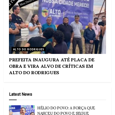
ALTO DO RODRIGUES
PREFEITA INAUGURA ATÉ PLACA DE
OBRA E VIRA ALVO DE CRÍTICAS EM
ALTO DO RODRIGUES
Latest News
HÉLIO DO POVO: A FORÇA QUE
NASCEU DO POVO E SEGUE