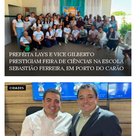
PREFEITA LAYS E VICE GILBERTO
PRESTIGIAM FEIRA DE CIÊNCIAS NA ESCOLA
SEBASTIÃO FERREIRA, EM PORTO DO CARÃO
CIDADES