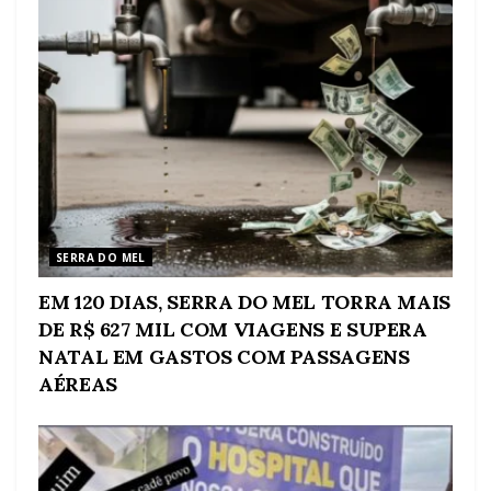
SERRA DO MEL
EM 120 DIAS, SERRA DO MEL TORRA MAIS
DE R$ 627 MIL COM VIAGENS E SUPERA
NATAL EM GASTOS COM PASSAGENS
AÉREAS