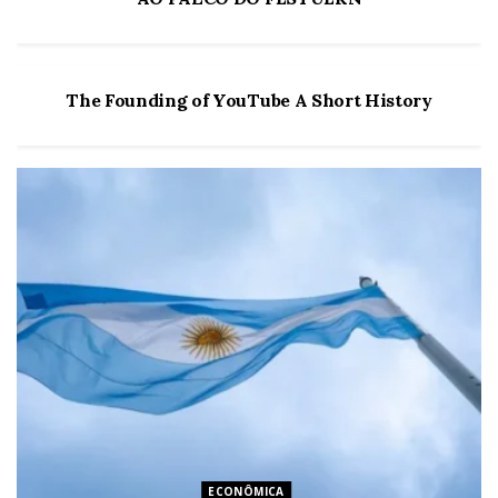
NOTÍCIAS
The Founding of YouTube A Short History
ECONÔMICA