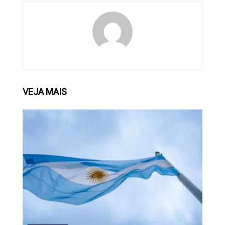
VEJA
MAIS