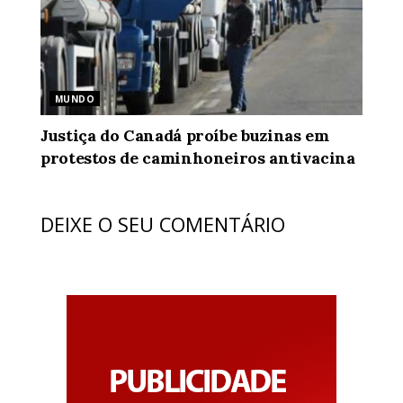
MUNDO
Justiça do Canadá proíbe buzinas em
protestos de caminhoneiros antivacina
DEIXE O SEU COMENTÁRIO