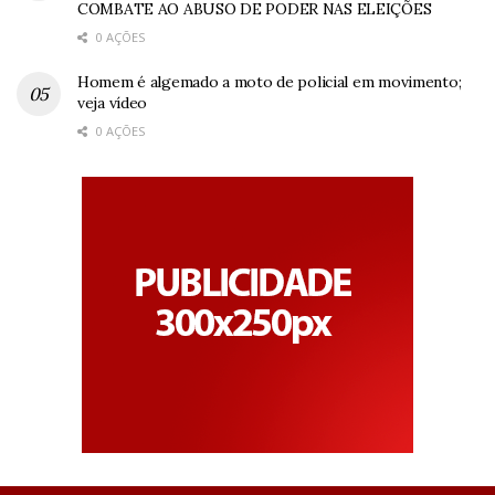
COMBATE AO ABUSO DE PODER NAS ELEIÇÕES
0 AÇÕES
Homem é algemado a moto de policial em movimento;
veja vídeo
0 AÇÕES