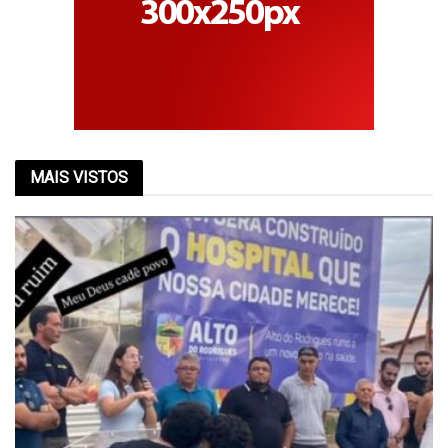
MAIS VISTOS