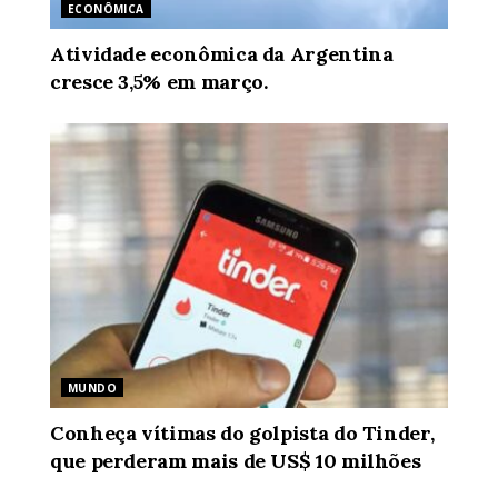
ECONÔMICA
Atividade econômica da Argentina
cresce 3,5% em março.
MUNDO
Conheça vítimas do golpista do Tinder,
que perderam mais de US$ 10 milhões