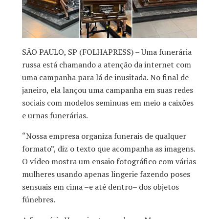
SÃO PAULO, SP (FOLHAPRESS) – Uma funerária
russa está chamando a atenção da internet com
uma campanha para lá de inusitada. No final de
janeiro, ela lançou uma campanha em suas redes
sociais com modelos seminuas em meio a caixões
e urnas funerárias.
“Nossa empresa organiza funerais de qualquer
formato”, diz o texto que acompanha as imagens.
O vídeo mostra um ensaio fotográfico com várias
mulheres usando apenas lingerie fazendo poses
sensuais em cima –e até dentro– dos objetos
fúnebres.