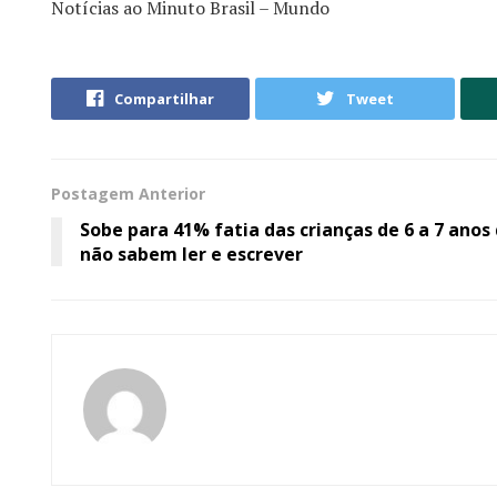
Notícias ao Minuto Brasil – Mundo
Compartilhar
Tweet
Postagem Anterior
Sobe para 41% fatia das crianças de 6 a 7 anos
não sabem ler e escrever