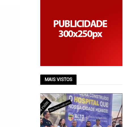
MAIS VISTOS