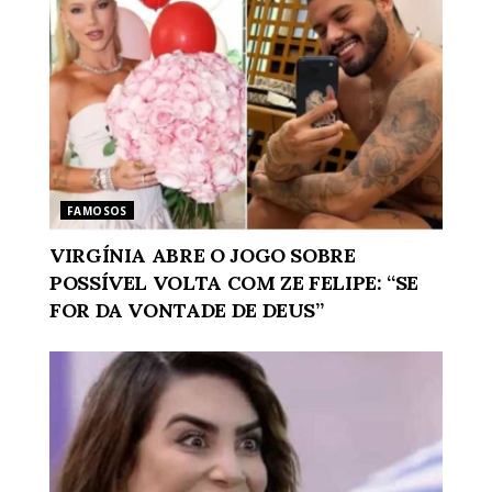
FAMOSOS
VIRGÍNIA ABRE O JOGO SOBRE
POSSÍVEL VOLTA COM ZE FELIPE: “SE
FOR DA VONTADE DE DEUS”