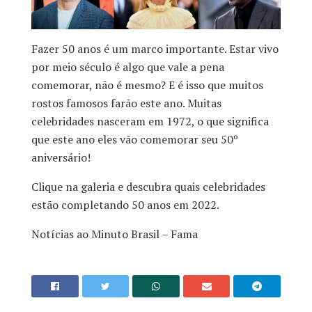
Fazer 50 anos é um marco importante. Estar vivo
por meio século é algo que vale a pena
comemorar, não é mesmo? E é isso que muitos
rostos famosos farão este ano. Muitas
celebridades nasceram em 1972, o que significa
que este ano eles vão comemorar seu 50º
aniversário!
Clique na galeria e descubra quais celebridades
estão completando 50 anos em 2022.
Notícias ao Minuto Brasil – Fama