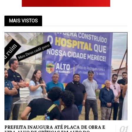
MAIS VISTOS
PREFEITA INAUGURA ATÉ PLACA DE OBRA E