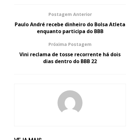
Postagem Anterior
Paulo André recebe dinheiro do Bolsa Atleta
enquanto participa do BBB
Próxima Postagem
Vini reclama de tosse recorrente há dois
dias dentro do BBB 22