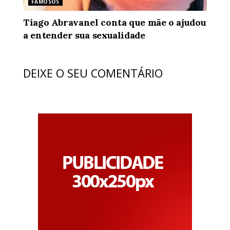
FAMOSOS
Tiago Abravanel conta que mãe o ajudou
a entender sua sexualidade
DEIXE O SEU COMENTÁRIO