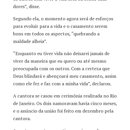
dores”, disse.
Segundo ela, o momento agora será de esforços
para evoluir para a vida e o casamento serem
bons em todos os aspectos, “quebrando a
maldade alheia”.
“Enquanto eu tiver vida não deixarei jamais de
viver da maneira que eu quero ou até mesmo
preocupada com os outros. Com a certeza que
Deus blindará e abençoará meu casamento, assim
como ele fez e faz com a minha vida”, declarou.
A cantora se casou em cerimônia realizada no Rio
de Janeiro. Os dois namoravam havia cinco meses,
e o anúncio da união foi feito em dezembro pela
cantora.