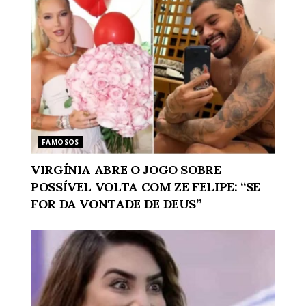
FAMOSOS
VIRGÍNIA ABRE O JOGO SOBRE
POSSÍVEL VOLTA COM ZE FELIPE: “SE
FOR DA VONTADE DE DEUS”