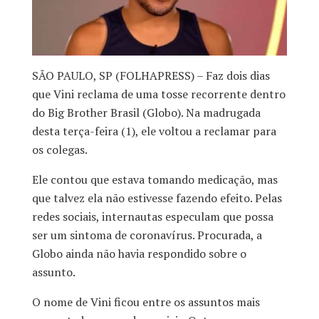
SÃO PAULO, SP (FOLHAPRESS) – Faz dois dias
que Vini reclama de uma tosse recorrente dentro
do Big Brother Brasil (Globo). Na madrugada
desta terça-feira (1), ele voltou a reclamar para
os colegas.
Ele contou que estava tomando medicação, mas
que talvez ela não estivesse fazendo efeito. Pelas
redes sociais, internautas especulam que possa
ser um sintoma de coronavírus. Procurada, a
Globo ainda não havia respondido sobre o
assunto.
O nome de Vini ficou entre os assuntos mais