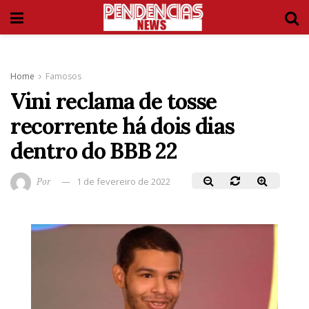
Home
Famosos
Vini reclama de tosse
recorrente há dois dias
dentro do BBB 22
Por
1 de fevereiro de 2022