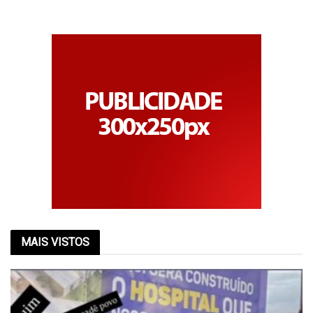
MAIS VISTOS