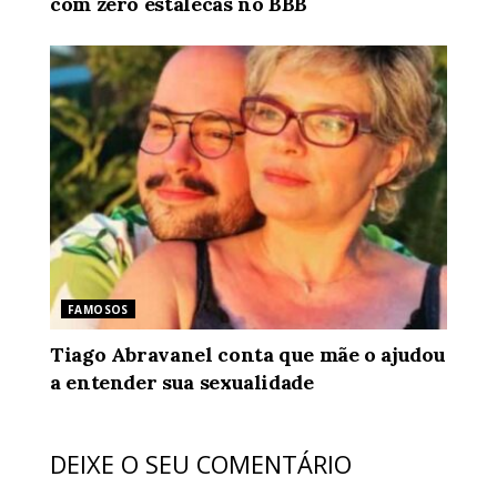
com zero estalecas no BBB
FAMOSOS
Tiago Abravanel conta que mãe o ajudou
a entender sua sexualidade
DEIXE O SEU COMENTÁRIO