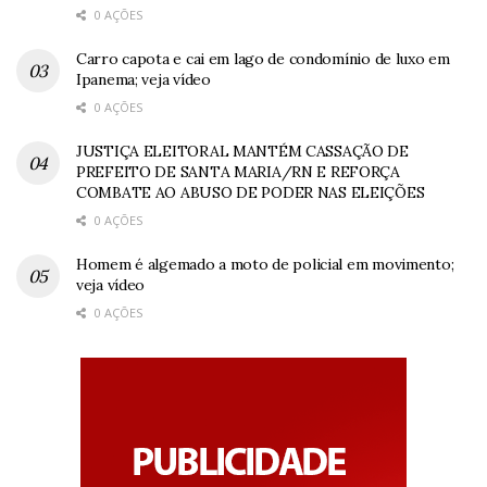
0 AÇÕES
Carro capota e cai em lago de condomínio de luxo em
Ipanema; veja vídeo
0 AÇÕES
JUSTIÇA ELEITORAL MANTÉM CASSAÇÃO DE
PREFEITO DE SANTA MARIA/RN E REFORÇA
COMBATE AO ABUSO DE PODER NAS ELEIÇÕES
0 AÇÕES
Homem é algemado a moto de policial em movimento;
veja vídeo
0 AÇÕES