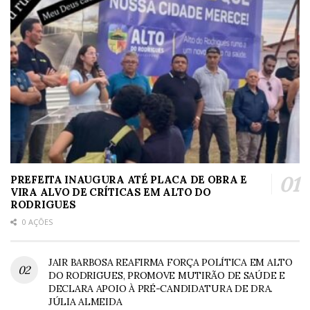
PREFEITA INAUGURA ATÉ PLACA DE OBRA E
VIRA ALVO DE CRÍTICAS EM ALTO DO
RODRIGUES
0 AÇÕES
JAIR BARBOSA REAFIRMA FORÇA POLÍTICA EM ALTO
DO RODRIGUES, PROMOVE MUTIRÃO DE SAÚDE E
DECLARA APOIO À PRÉ-CANDIDATURA DE DRA.
JÚLIA ALMEIDA