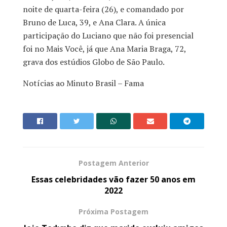
noite de quarta-feira (26), e comandado por
Bruno de Luca, 39, e Ana Clara. A única
participação do Luciano que não foi presencial
foi no Mais Você, já que Ana Maria Braga, 72,
grava dos estúdios Globo de São Paulo.
Notícias ao Minuto Brasil – Fama
Postagem Anterior
Essas celebridades vão fazer 50 anos em
2022
Próxima Postagem