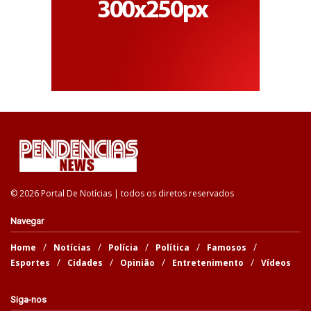
© 2026 Portal De Notícias | todos os diretos reservados
Navegar
Home
Notícias
Polícia
Política
Famosos
Esportes
Cidades
Opinião
Entretenimento
Vídeos
Siga-nos