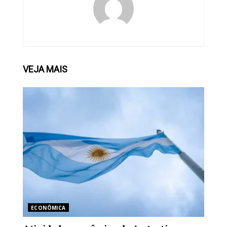
VEJA
MAIS
ECONÔMICA