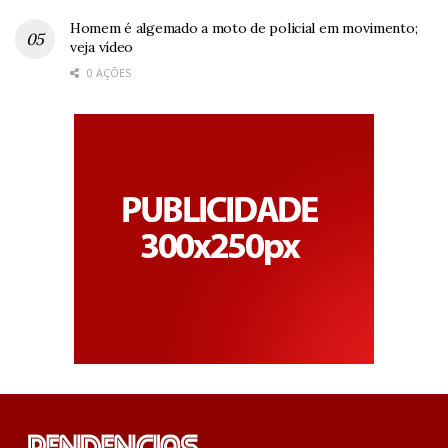
Homem é algemado a moto de policial em movimento;
veja vídeo
0 AÇÕES