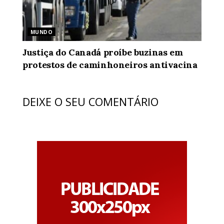
MUNDO
Justiça do Canadá proíbe buzinas em
protestos de caminhoneiros antivacina
DEIXE O SEU COMENTÁRIO