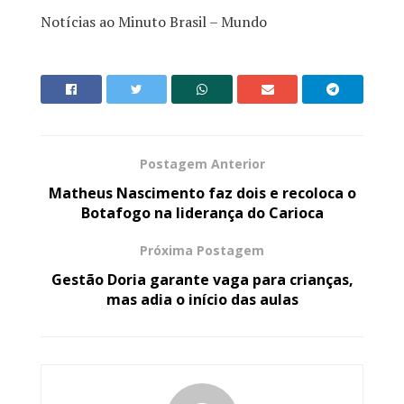
Notícias ao Minuto Brasil – Mundo
Postagem Anterior
Matheus Nascimento faz dois e recoloca o
Botafogo na liderança do Carioca
Próxima Postagem
Gestão Doria garante vaga para crianças,
mas adia o início das aulas