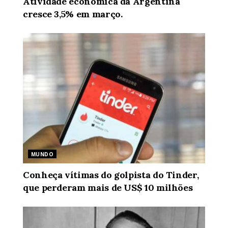
Atividade econômica da Argentina
cresce 3,5% em março.
MUNDO
Conheça vítimas do golpista do Tinder,
que perderam mais de US$ 10 milhões