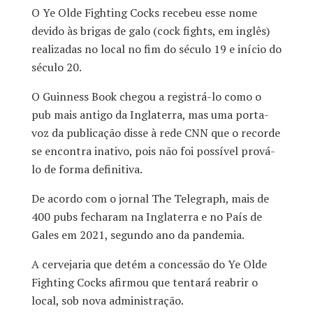
O Ye Olde Fighting Cocks recebeu esse nome
devido às brigas de galo (cock fights, em inglês)
realizadas no local no fim do século 19 e início do
século 20.
O Guinness Book chegou a registrá-lo como o
pub mais antigo da Inglaterra, mas uma porta-
voz da publicação disse à rede CNN que o recorde
se encontra inativo, pois não foi possível prová-
lo de forma definitiva.
De acordo com o jornal The Telegraph, mais de
400 pubs fecharam na Inglaterra e no País de
Gales em 2021, segundo ano da pandemia.
A cervejaria que detém a concessão do Ye Olde
Fighting Cocks afirmou que tentará reabrir o
local, sob nova administração.