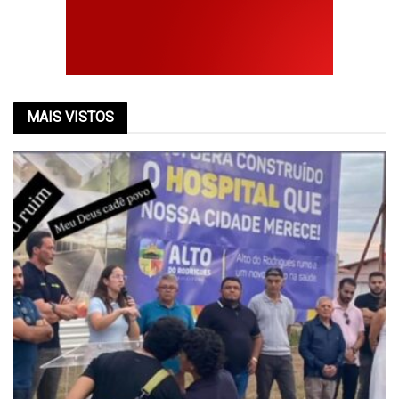
MAIS VISTOS