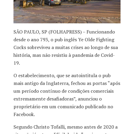
SÃO PAULO, SP (FOLHAPRESS) – Funcionando
desde o ano 793, o pub inglês Ye Olde Fighting
Cocks sobreviveu a muitas crises ao longo de sua
história, mas não resistiu à pandemia de Covid-
19.
O estabelecimento, que se autointitula o pub
mais antigo da Inglaterra, fechou as portas “após
um período contínuo de condições comerciais
extremamente desafiadoras”, anunciou o
proprietário em um comunicado publicado no
Facebook.
Segundo Christo Tofalli, mesmo antes de 2020 a